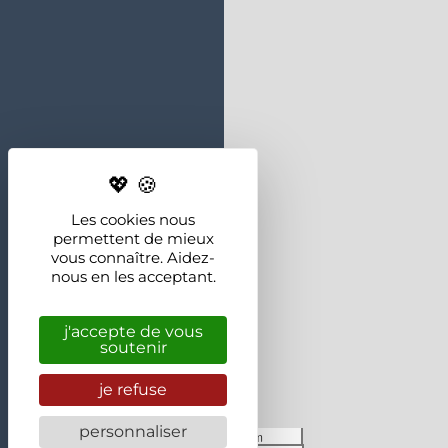
Les cookies nous
permettent de mieux
vous connaître. Aidez-
nous en les acceptant.
j'accepte de vous
soutenir
je refuse
personnaliser
30 m