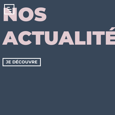
Panneau de gestion des cookies
NOS
ACTUALIT
JE DÉCOUVRE