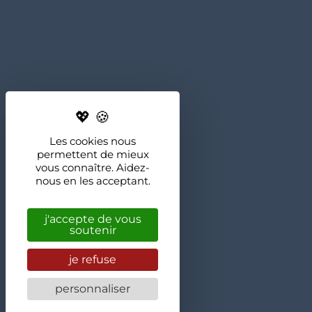
Les cookies nous
permettent de mieux
vous connaître. Aidez-
nous en les acceptant.
j'accepte de vous
soutenir
je refuse
personnaliser